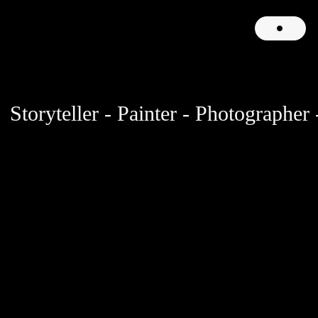
Storyteller - Painter - Photographer