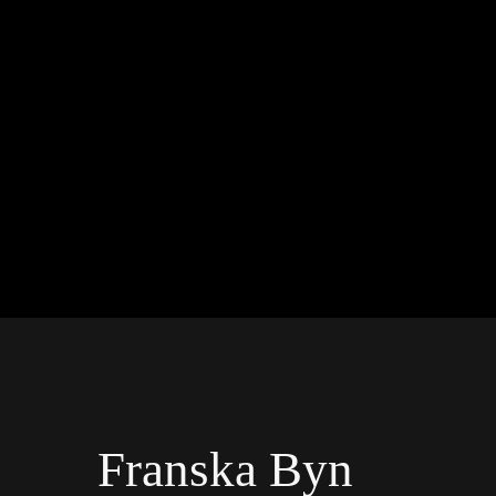
Franska Byn