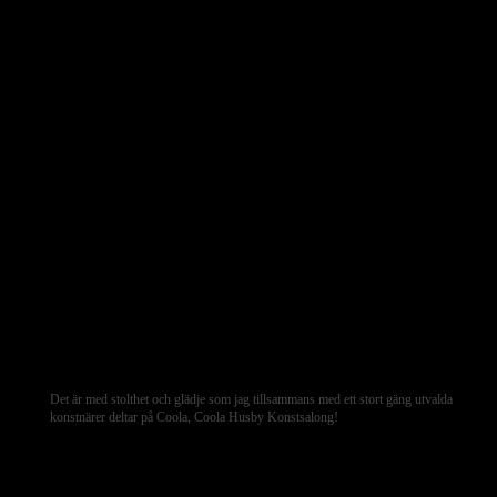
Det är med stolthet och glädje som jag tillsammans med ett stort gäng utvalda
konstnärer deltar på Coola, Coola Husby Konstsalong!