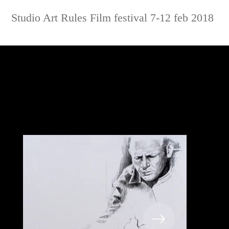
Studio Art Rules Film festival 7-12 feb 2018